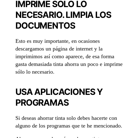
IMPRIME SOLO LO
NECESARIO. LIMPIA LOS
DOCUMENTOS
Esto es muy importante, en ocasiones
descargamos un página de internet y la
imprimimos así como aparece, de esa forma
gasta demasiada tinta ahorra un poco e imprime
sólo lo necesario.
USA APLICACIONES Y
PROGRAMAS
Si deseas ahorrar tinta solo debes hacerte con
alguno de los programas que te he mencionado.