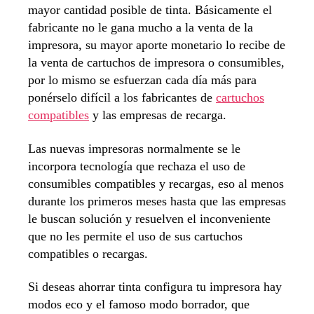
mayor cantidad posible de tinta. Básicamente el
fabricante no le gana mucho a la venta de la
impresora, su mayor aporte monetario lo recibe de
la venta de cartuchos de impresora o consumibles,
por lo mismo se esfuerzan cada día más para
ponérselo difícil a los fabricantes de
cartuchos
compatibles
y las empresas de recarga.
Las nuevas impresoras normalmente se le
incorpora tecnología que rechaza el uso de
consumibles compatibles y recargas, eso al menos
durante los primeros meses hasta que las empresas
le buscan solución y resuelven el inconveniente
que no les permite el uso de sus cartuchos
compatibles o recargas.
Si deseas ahorrar tinta configura tu impresora hay
modos eco y el famoso modo borrador, que