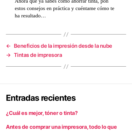
Ahora que ya sabes cómo ahorrar tinta, pon
estos consejos en práctica y cuéntame cómo te
ha resultado…
←
Beneficios de la impresión desde la nube
→
Tintas de impresora
Entradas recientes
¿Cuál es mejor, tóner o tinta?
Antes de comprar una impresora, todo lo que