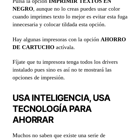
Pulsa la opción
IMPRIMIR TEXTOS EN
NEGRO
, aunque no lo creas puedes usar color
cuando imprimes texto lo mejor es evitar esta fuga
innecesaria y colocar tildada esta opción.
Hay algunas impresoras con la opción
AHORRO
DE CARTUCHO
actívala.
Fíjate que tu impresora tenga todos los drivers
instalado pues sino es así no te mostrará las
opciones de impresión.
USA INTELIGENCIA, USA
TECNOLOGÍA PARA
AHORRAR
Muchos no saben que existe una serie de