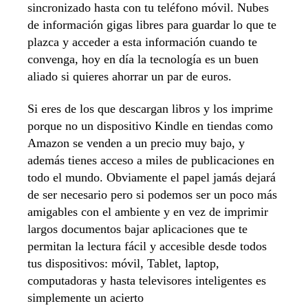
sincronizado hasta con tu teléfono móvil. Nubes
de información gigas libres para guardar lo que te
plazca y acceder a esta información cuando te
convenga, hoy en día la tecnología es un buen
aliado si quieres ahorrar un par de euros.
Si eres de los que descargan libros y los imprime
porque no un dispositivo Kindle en tiendas como
Amazon se venden a un precio muy bajo, y
además tienes acceso a miles de publicaciones en
todo el mundo. Obviamente el papel jamás dejará
de ser necesario pero si podemos ser un poco más
amigables con el ambiente y en vez de imprimir
largos documentos bajar aplicaciones que te
permitan la lectura fácil y accesible desde todos
tus dispositivos: móvil, Tablet, laptop,
computadoras y hasta televisores inteligentes es
simplemente un acierto