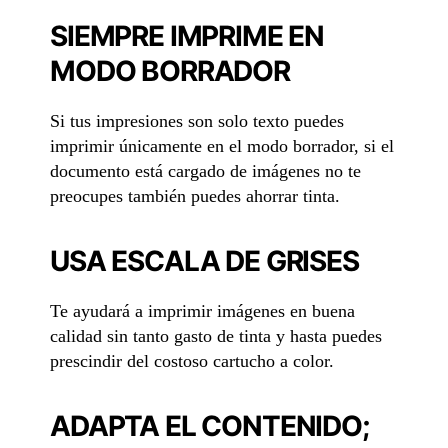
SIEMPRE IMPRIME EN
MODO BORRADOR
Si tus impresiones son solo texto puedes
imprimir únicamente en el modo borrador, si el
documento está cargado de imágenes no te
preocupes también puedes ahorrar tinta.
USA ESCALA DE GRISES
Te ayudará a imprimir imágenes en buena
calidad sin tanto gasto de tinta y hasta puedes
prescindir del costoso cartucho a color.
ADAPTA EL CONTENIDO;