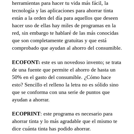
herramientas para hacer tu vida más fácil, la
tecnología y las aplicaciones para ahorrar tinta
están a la orden del día para aquellos que deseen
hacer uso de ellas hay miles de programas en la
red, sin embargo te hablaré de las más conocidas
que son completamente gratuitas y que está
comprobado que ayudan al ahorro del consumible.
ECOFONT:
este es un novedoso invento; se trata
de una fuente que permite el ahorro de hasta un
50% en el gasto del consumible. ¿Cómo hace
esto? Sencillo el relleno la letra no es sólido sino
que se conforma con una serie de puntos que
ayudan a ahorrar.
ECOPRINT
: este programa es necesario para
ahorrar tinta y lo más agradable que el mismo te
dice cuánta tinta has podido ahorrar.