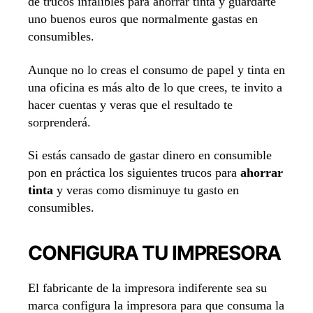
de trucos infalibles para ahorrar tinta y guardarte
uno buenos euros que normalmente gastas en
consumibles.
Aunque no lo creas el consumo de papel y tinta en
una oficina es más alto de lo que crees, te invito a
hacer cuentas y veras que el resultado te
sorprenderá.
Si estás cansado de gastar dinero en consumible
pon en práctica los siguientes trucos para
ahorrar
tinta
y veras como disminuye tu gasto en
consumibles.
CONFIGURA TU IMPRESORA
El fabricante de la impresora indiferente sea su
marca configura la impresora para que consuma la