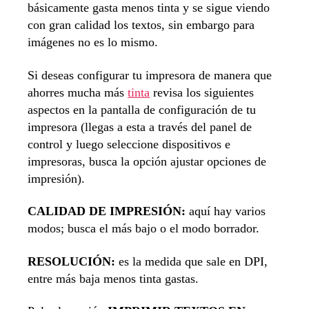
básicamente gasta menos tinta y se sigue viendo
con gran calidad los textos, sin embargo para
imágenes no es lo mismo.
Si deseas configurar tu impresora de manera que
ahorres mucha más
tinta
revisa los siguientes
aspectos en la pantalla de configuración de tu
impresora (llegas a esta a través del panel de
control y luego seleccione dispositivos e
impresoras, busca la opción ajustar opciones de
impresión).
CALIDAD DE IMPRESIÓN:
aquí hay varios
modos; busca el más bajo o el modo borrador.
RESOLUCIÓN:
es la medida que sale en DPI,
entre más baja menos tinta gastas.