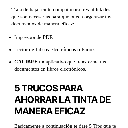
Trata de bajar en tu computadora tres utilidades
que son necesarias para que pueda organizar tus
documentos de manera eficaz:
Impresora de PDF.
Lector de Libros Electrónicos o Ebook.
CALIBRE
un aplicativo que transforma tus
documentos en libros electrónicos.
5 TRUCOS PARA
AHORRAR LA TINTA DE
MANERA EFICAZ
Básicamente a continuación te daré 5 Tips que te