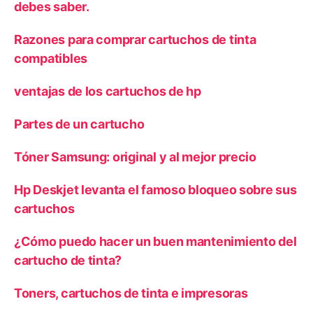
debes saber.
Razones para comprar cartuchos de tinta
compatibles
ventajas de los cartuchos de hp
Partes de un cartucho
Tóner Samsung: original y al mejor precio
Hp Deskjet levanta el famoso bloqueo sobre sus
cartuchos
¿Cómo puedo hacer un buen mantenimiento del
cartucho de tinta?
Toners, cartuchos de tinta e impresoras