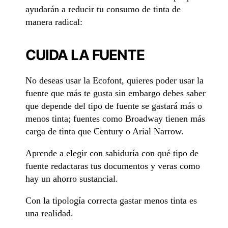
ayudarán a reducir tu consumo de tinta de
manera radical:
CUIDA LA FUENTE
No deseas usar la Ecofont, quieres poder usar la
fuente que más te gusta sin embargo debes saber
que depende del tipo de fuente se gastará más o
menos tinta; fuentes como Broadway tienen más
carga de tinta que Century o Arial Narrow.
Aprende a elegir con sabiduría con qué tipo de
fuente redactaras tus documentos y veras como
hay un ahorro sustancial.
Con la tipología correcta gastar menos tinta es
una realidad.