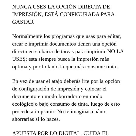
NUNCA USES LA OPCIÓN DIRECTA DE
IMPRESIÓN, ESTÁ CONFIGURADA PARA
GASTAR
Normalmente los programas que usas para editar,
crear e imprimir documentos tienen una opción
directa en su barra de tareas para imprimir NO LA
USES; esta siempre busca la impresión más
óptima y por lo tanto la que más consume tinta.
En vez de usar el atajo deberás irte por la opción
de configuración de impresión y colocar el
documento en modo borrador o en modo
ecológico o bajo consumo de tinta, luego de esto
procede a imprimir. No te imaginas cuánto
ahorrarías si lo haces.
APUESTA POR LO DIGITAL, CUIDA EL