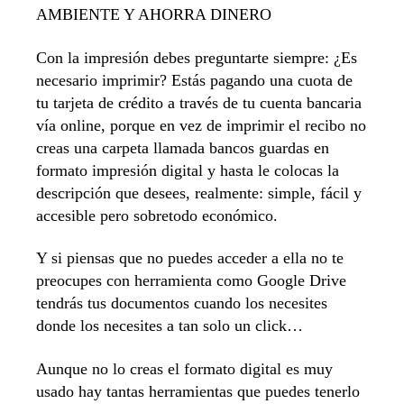
AMBIENTE Y AHORRA DINERO
Con la impresión debes preguntarte siempre: ¿Es
necesario imprimir? Estás pagando una cuota de
tu tarjeta de crédito a través de tu cuenta bancaria
vía online, porque en vez de imprimir el recibo no
creas una carpeta llamada bancos guardas en
formato impresión digital y hasta le colocas la
descripción que desees, realmente: simple, fácil y
accesible pero sobretodo económico.
Y si piensas que no puedes acceder a ella no te
preocupes con herramienta como Google Drive
tendrás tus documentos cuando los necesites
donde los necesites a tan solo un click…
Aunque no lo creas el formato digital es muy
usado hay tantas herramientas que puedes tenerlo