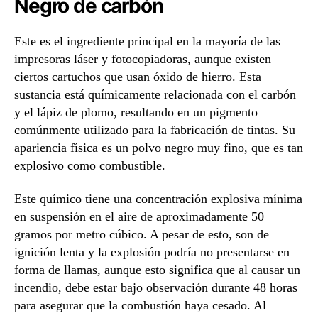
Negro de carbón
Este es el ingrediente principal en la mayoría de las
impresoras láser y fotocopiadoras, aunque existen
ciertos cartuchos que usan óxido de hierro. Esta
sustancia está químicamente relacionada con el carbón
y el lápiz de plomo, resultando en un pigmento
comúnmente utilizado para la fabricación de tintas. Su
apariencia física es un polvo negro muy fino, que es tan
explosivo como combustible.
Este químico tiene una concentración explosiva mínima
en suspensión en el aire de aproximadamente 50
gramos por metro cúbico. A pesar de esto, son de
ignición lenta y la explosión podría no presentarse en
forma de llamas, aunque esto significa que al causar un
incendio, debe estar bajo observación durante 48 horas
para asegurar que la combustión haya cesado. Al