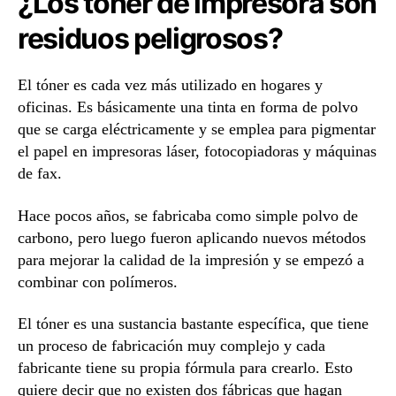
¿Los tóner de impresora son
residuos peligrosos?
El tóner es cada vez más utilizado en hogares y
oficinas. Es básicamente una tinta en forma de polvo
que se carga eléctricamente y se emplea para pigmentar
el papel en impresoras láser, fotocopiadoras y máquinas
de fax.
Hace pocos años, se fabricaba como simple polvo de
carbono, pero luego fueron aplicando nuevos métodos
para mejorar la calidad de la impresión y se empezó a
combinar con polímeros.
El tóner es una sustancia bastante específica, que tiene
un proceso de fabricación muy complejo y cada
fabricante tiene su propia fórmula para crearlo. Esto
quiere decir que no existen dos fábricas que hagan