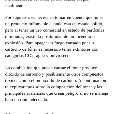
fácilmente.
Por supuesto, es necesario tomar en cuenta que no es
un producto inflamable cuando está en estado sólido,
pero al tener un uso comercial en estado de partículas
diminutas, existe la posibilidad de un incendio o
explosión. Para apagar un fuego causado por un
cartucho de tóner es necesario tener extintores con
categorías CO2, agua y polvo seco.
La combustión que puede causar el tóner produce
dióxido de carbono y posiblemente otros compuestos
tóxicos como el monóxido de carbono. A continuación
te explicaremos sobre la composición del tóner y las
principales sustancias que crean peligro si no se maneja
bajo un trato adecuado.