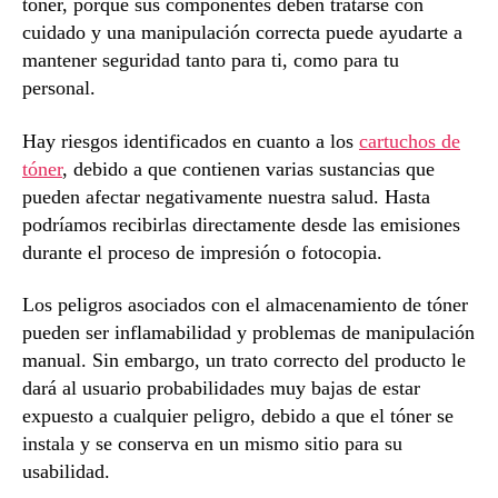
tóner, porque sus componentes deben tratarse con
cuidado y una manipulación correcta puede ayudarte a
mantener seguridad tanto para ti, como para tu
personal.
Hay riesgos identificados en cuanto a los
cartuchos de
tóner
, debido a que contienen varias sustancias que
pueden afectar negativamente nuestra salud. Hasta
podríamos recibirlas directamente desde las emisiones
durante el proceso de impresión o fotocopia.
Los peligros asociados con el almacenamiento de tóner
pueden ser inflamabilidad y problemas de manipulación
manual. Sin embargo, un trato correcto del producto le
dará al usuario probabilidades muy bajas de estar
expuesto a cualquier peligro, debido a que el tóner se
instala y se conserva en un mismo sitio para su
usabilidad.