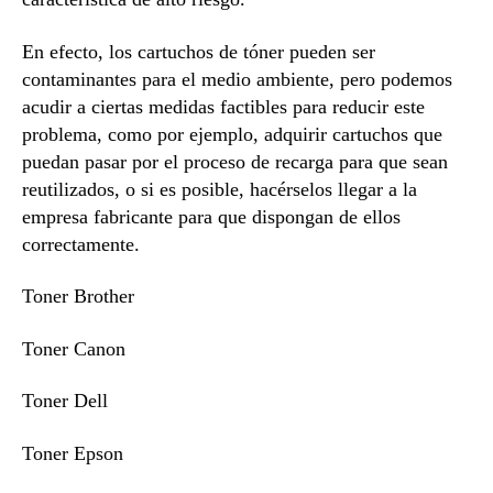
En efecto, los cartuchos de tóner pueden ser
contaminantes para el medio ambiente, pero podemos
acudir a ciertas medidas factibles para reducir este
problema, como por ejemplo, adquirir cartuchos que
puedan pasar por el proceso de recarga para que sean
reutilizados, o si es posible, hacérselos llegar a la
empresa fabricante para que dispongan de ellos
correctamente.
Toner Brother
Toner Canon
Toner Dell
Toner Epson