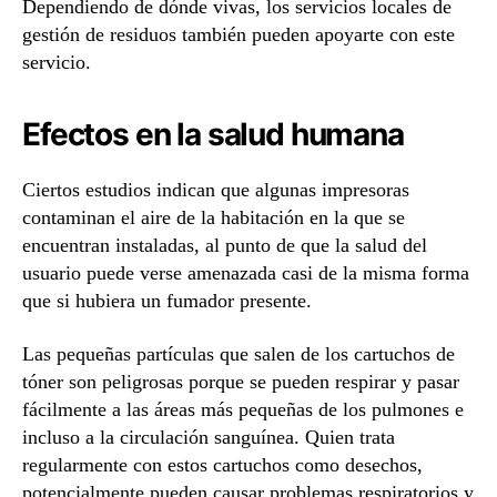
Dependiendo de dónde vivas, los servicios locales de
gestión de residuos también pueden apoyarte con este
servicio.
Efectos en la salud humana
Ciertos estudios indican que algunas impresoras
contaminan el aire de la habitación en la que se
encuentran instaladas, al punto de que la salud del
usuario puede verse amenazada casi de la misma forma
que si hubiera un fumador presente.
Las pequeñas partículas que salen de los cartuchos de
tóner son peligrosas porque se pueden respirar y pasar
fácilmente a las áreas más pequeñas de los pulmones e
incluso a la circulación sanguínea. Quien trata
regularmente con estos cartuchos como desechos,
potencialmente pueden causar problemas respiratorios y