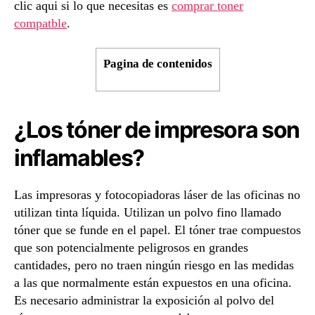
clic aqui si lo que necesitas es
comprar toner
compatble
.
Pagina de contenidos
¿Los tóner de impresora son
inflamables?
Las impresoras y fotocopiadoras láser de las oficinas no
utilizan tinta líquida. Utilizan un polvo fino llamado
tóner que se funde en el papel. El tóner trae compuestos
que son potencialmente peligrosos en grandes
cantidades, pero no traen ningún riesgo en las medidas
a las que normalmente están expuestos en una oficina.
Es necesario administrar la exposición al polvo del