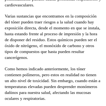
cardiovasculares.
Varias sustancias que encontramos en la composición
del tóner pueden traer riesgos a la salud cuando hay
exposición directa, desde el momento en que se instala,
hasta estando frente al proceso de impresión y la hora
de disponer del residuo. Estos químicos pueden ser el
óxido de nitrógeno, el monóxido de carbono y otros
tipos de compuestos que hasta pueden resultar
cancerígenos.
Como hemos indicado anteriormente, los tóner
contienen polímeros, pero estos en realidad no tienen
un alto nivel de toxicidad. Sin embargo, cuando están a
temperaturas elevadas pueden desprender monómeros
dañinos para nuestra salud, afectando las mucosas
oculares y respiratorias.