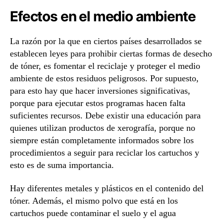
Efectos en el medio ambiente
La razón por la que en ciertos países desarrollados se
establecen leyes para prohibir ciertas formas de desecho
de tóner, es fomentar el reciclaje y proteger el medio
ambiente de estos residuos peligrosos. Por supuesto,
para esto hay que hacer inversiones significativas,
porque para ejecutar estos programas hacen falta
suficientes recursos. Debe existir una educación para
quienes utilizan productos de xerografía, porque no
siempre están completamente informados sobre los
procedimientos a seguir para reciclar los cartuchos y
esto es de suma importancia.
Hay diferentes metales y plásticos en el contenido del
tóner. Además, el mismo polvo que está en los
cartuchos puede contaminar el suelo y el agua