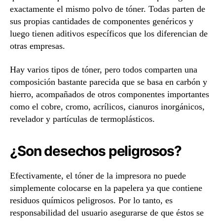
exactamente el mismo polvo de tóner. Todas parten de
sus propias cantidades de componentes genéricos y
luego tienen aditivos específicos que los diferencian de
otras empresas.
Hay varios tipos de tóner, pero todos comparten una
composición bastante parecida que se basa en carbón y
hierro, acompañados de otros componentes importantes
como el cobre, cromo, acrílicos, cianuros inorgánicos,
revelador y partículas de termoplásticos.
¿Son desechos peligrosos?
Efectivamente, el tóner de la impresora no puede
simplemente colocarse en la papelera ya que contiene
residuos químicos peligrosos. Por lo tanto, es
responsabilidad del usuario asegurarse de que éstos se