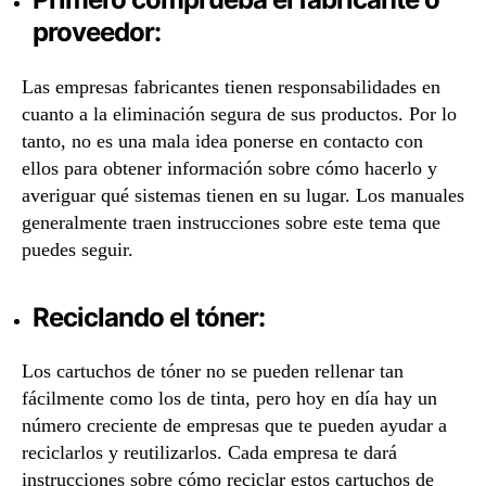
proveedor:
Las empresas fabricantes tienen responsabilidades en
cuanto a la eliminación segura de sus productos. Por lo
tanto, no es una mala idea ponerse en contacto con
ellos para obtener información sobre cómo hacerlo y
averiguar qué sistemas tienen en su lugar. Los manuales
generalmente traen instrucciones sobre este tema que
puedes seguir.
Reciclando el tóner:
Los cartuchos de tóner no se pueden rellenar tan
fácilmente como los de tinta, pero hoy en día hay un
número creciente de empresas que te pueden ayudar a
reciclarlos y reutilizarlos. Cada empresa te dará
instrucciones sobre cómo reciclar estos cartuchos de