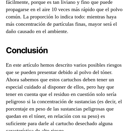
fácilmente, porque es tan liviano y fino que puede
propagarse en el aire 10 veces más rápido que el polvo
común. La proporción lo indica todo: mientras haya
más concentración de partículas finas, mayor será el
daño causado en el ambiente.
Conclusión
En este artículo hemos descrito varios posibles riesgos
que se pueden presentar debido al polvo del tóner.
Ahora sabemos que estos cartuchos deben tener un
especial cuidado al disponer de ellos, pero hay que
tener en cuenta que el residuo en cuestión solo sería
peligroso si la concentración de sustancias (es decir, el
porcentaje en peso de las sustancias peligrosas que
quedan en el tóner, en relación con su peso) es
suficiente para darle al cartucho desechado alguna
característica de alto riesgo.