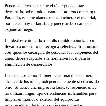
Puede haber casos en que el tóner puede estar
derramado, sobre todo durante el proceso de recarga.
Para ello, recomendamos nunca incinerar el material,
porque es muy inflamable y puede arder cuando se
expone al fuego.
Lo ideal es entregarlo a un distribuidor autorizado o
llevarlo a un centro de recogida selectiva. Si tú mismo
eres quien se encargará de desechar los recipientes del
tóner, debes adaptarte a la normativa local para la
eliminación de desperdicios.
Los residuos como el tóner deben mantenerse fuera del
alcance de los niños, independientemente si está usado
o no. Si tienes una impresora láser, te recomendamos
no utilizar ningún tipo de sustancias inflamables para
limpiar el interior o exterior del equipo. La
inflamabilidad del tóner podría causar fuegos