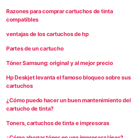
Razones para comprar cartuchos de tinta
compatibles
ventajas de los cartuchos de hp
Partes de un cartucho
Tóner Samsung: original y al mejor precio
Hp Deskjet levanta el famoso bloqueo sobre sus
cartuchos
¿Cómo puedo hacer un buen mantenimiento del
cartucho de tinta?
Toners, cartuchos de tinta e impresoras
¿Cómo ahorrar tóner en una impresora láser?