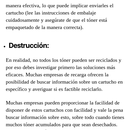
manera efectiva, lo que puede implicar enviarles el
cartucho (lee las instrucciones de embalaje
cuidadosamente y asegúrate de que el tóner está
empaquetado de la manera correcta).
Destrucción:
En realidad, no todos los tóner pueden ser reciclados y
por eso debes investigar primero las soluciones más
eficaces. Muchas empresas de recarga ofrecen la
posibilidad de buscar información sobre un cartucho en
específico y averiguar si es factible reciclarlo.
Muchas empresas pueden proporcionar la facilidad de
disponer de estos cartuchos con facilidad y vale la pena
buscar información sobre esto, sobre todo cuando tienes
muchos tóner acumulados para que sean desechados.