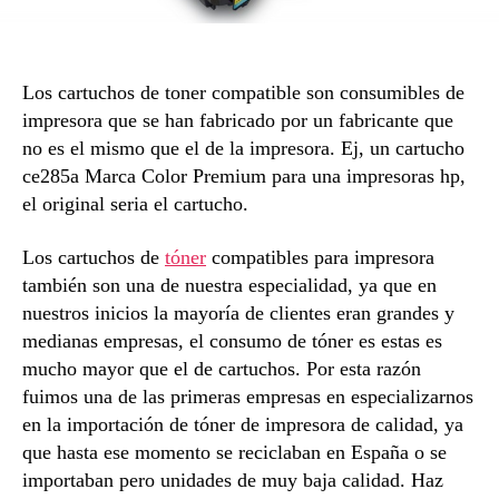
Los cartuchos de toner compatible son consumibles de
impresora que se han fabricado por un fabricante que
no es el mismo que el de la impresora. Ej, un cartucho
ce285a Marca Color Premium para una impresoras hp,
el original seria el cartucho.
Los cartuchos de
tóner
compatibles para impresora
también son una de nuestra especialidad, ya que en
nuestros inicios la mayoría de clientes eran grandes y
medianas empresas, el consumo de tóner es estas es
mucho mayor que el de cartuchos. Por esta razón
fuimos una de las primeras empresas en especializarnos
en la importación de tóner de impresora de calidad, ya
que hasta ese momento se reciclaban en España o se
importaban pero unidades de muy baja calidad. Haz