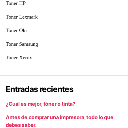
Toner HP
Toner Lexmark
Toner Oki
Toner Samsung
Toner Xerox
Entradas recientes
¿Cuál es mejor, tóner o tinta?
Antes de comprar una impresora, todo lo que
debes saber.