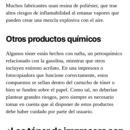
Muchos fabricantes usan resina de poliéster, que trae
altos riesgos de inflamabilidad al emanar vapores que
pueden crear una mezcla explosiva con el aire.
Otros productos químicos
Algunos tóner están hechos con nafta, un petroquímico
relacionado con la gasolina, mientras que otros
incluyen estireno acrilato. En una impresora o
fotocopiadora que funcione correctamente, estos
compuestos se sellan dentro del cartucho de tóner o
bien se funden sobre el papel. Como tal, no deberían
plantear grandes riesgos, pero siempre es necesario
tomar en cuenta que al disponer de estos productos
debe haber cuidado por parte del usuario.