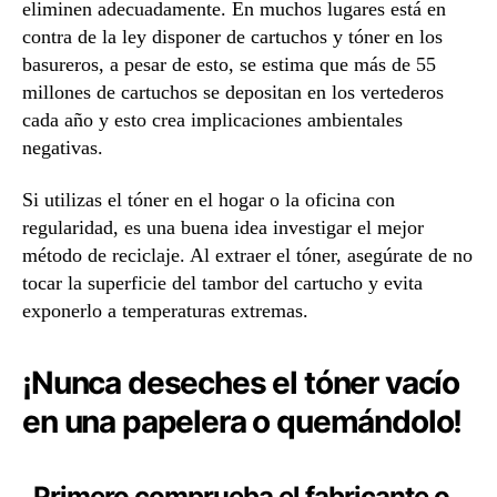
eliminen adecuadamente. En muchos lugares está en
contra de la ley disponer de cartuchos y tóner en los
basureros, a pesar de esto, se estima que más de 55
millones de cartuchos se depositan en los vertederos
cada año y esto crea implicaciones ambientales
negativas.
Si utilizas el tóner en el hogar o la oficina con
regularidad, es una buena idea investigar el mejor
método de reciclaje. Al extraer el tóner, asegúrate de no
tocar la superficie del tambor del cartucho y evita
exponerlo a temperaturas extremas.
¡Nunca deseches el tóner vacío
en una papelera o quemándolo!
Primero comprueba el fabricante o