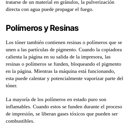
tratarse de un material en gránulos, la pulverización
directa con agua puede propagar el fuego.
Polímeros y Resinas
Los tóner también contienen resinas o polímeros que se
unen a las partículas de pigmento. Cuando la copiadora
calienta la página en su salida de la impresora, las
resinas o polímeros se funden, bloqueando el pigmento
en la página. Mientras la máquina está funcionando,
esta puede calentar y potencialmente vaporizar parte del
tóner.
La mayoría de los polímeros en estado puro son
inflamables. Cuando estos se funden durante el proceso
de impresión, se liberan gases tóxicos que pueden ser
combustibles.