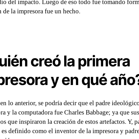
io del impacto. Luego de eso todo fue tomando form
n de la impresora fue un hecho.
uién creó la primera
presora y en qué año
en lo anterior, se podría decir que el padre ideológico
ra y la computadora fue Charles Babbage; ya que sus
os que inspiraron la creación de estos artefactos. Y, p
es definido como el inventor de la impresora y padre