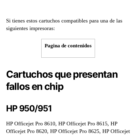
Si tienes estos cartuchos compatibles para una de las
siguientes impresoras:
Pagina de contenidos
Cartuchos que presentan
fallos en chip
HP 950/951
HP Officejet Pro 8610, HP Officejet Pro 8615, HP
Officejet Pro 8620, HP Officejet Pro 8625, HP Officejet