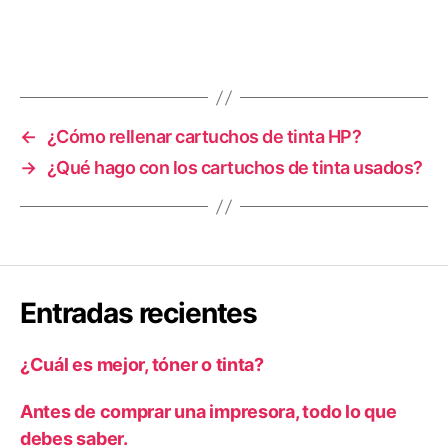
←
¿Cómo rellenar cartuchos de tinta HP?
→
¿Qué hago con los cartuchos de tinta usados?
Entradas recientes
¿Cuál es mejor, tóner o tinta?
Antes de comprar una impresora, todo lo que
debes saber.