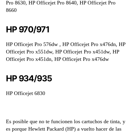
Pro 8630, HP Officejet Pro 8640, HP Officejet Pro
8660
HP 970/971
HP Officejet Pro 576dw , HP Officejet Pro x476dn, HP
Officejet Pro x551dw, HP Officejet Pro x451dw, HP
Officejet Pro x451dn, HP Officejet Pro x476dw
HP 934/935
HP Officejet 6830
Es posible que no te funcionen los cartuchos de tinta, y
es porque Hewlett Packard (HP) a vuelto hacer de las