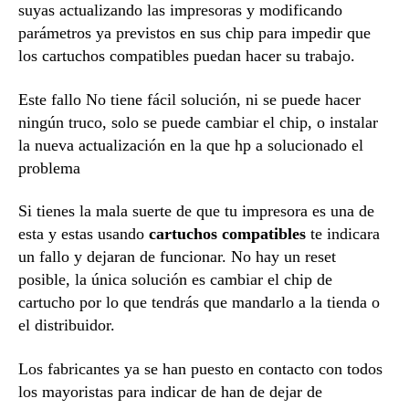
suyas actualizando las impresoras y modificando
parámetros ya previstos en sus chip para impedir que
los cartuchos compatibles puedan hacer su trabajo.
Este fallo No tiene fácil solución, ni se puede hacer
ningún truco, solo se puede cambiar el chip, o instalar
la nueva actualización en la que hp a solucionado el
problema
Si tienes la mala suerte de que tu impresora es una de
esta y estas usando
cartuchos compatibles
te indicara
un fallo y dejaran de funcionar. No hay un reset
posible, la única solución es cambiar el chip de
cartucho por lo que tendrás que mandarlo a la tienda o
el distribuidor.
Los fabricantes ya se han puesto en contacto con todos
los mayoristas para indicar de han de dejar de