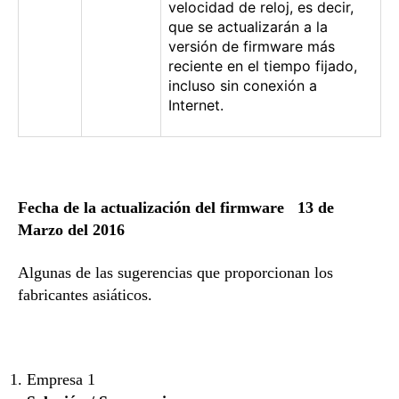
velocidad de reloj, es decir,
que se actualizarán a la
versión de firmware más
reciente en el tiempo fijado,
incluso sin conexión a
Internet.
Fecha de la actualización del firmware
13 de
Marzo del
2016
Algunas de las sugerencias que proporcionan los
fabricantes asiáticos.
Empresa 1