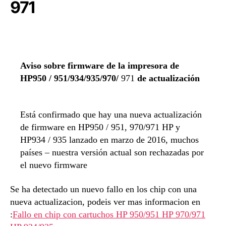
971
Aviso sobre firmware de la impresora de
HP950 / 951/934/935/970/
971
de actualización
Está confirmado que hay una nueva actualización
de firmware en HP950 / 951, 970/971 HP y
HP934 / 935 lanzado en marzo de 2016, muchos
países – nuestra versión actual son rechazadas por
el nuevo firmware
Se ha detectado un nuevo fallo en los chip con una
nueva actualizacion, podeis ver mas informacion en
:
Fallo en chip con cartuchos HP 950/951 HP 970/971