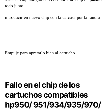
todo
junto
introducir en nuevo chip con la carcasa por la ranura
Empuje para apretarlo bien al cartucho
Fallo en el chip de los
cartuchos compatibles
hp950/ 951/934/935/970/