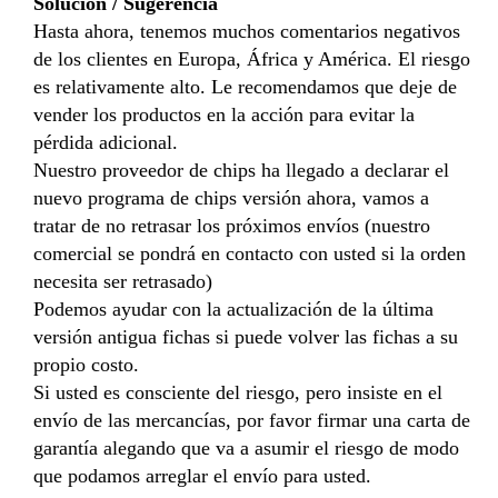
Solución / Sugerencia
Hasta ahora, tenemos muchos comentarios negativos
de los clientes en Europa, África y América. El riesgo
es relativamente alto. Le recomendamos que deje de
vender los productos en la acción para evitar la
pérdida adicional.
Nuestro proveedor de chips ha llegado a declarar el
nuevo programa de chips versión ahora, vamos a
tratar de no retrasar los próximos envíos (nuestro
comercial se pondrá en contacto con usted si la orden
necesita ser retrasado)
Podemos ayudar con la actualización de la última
versión antigua fichas si puede volver las fichas a su
propio costo.
Si usted es consciente del riesgo, pero insiste en el
envío de las mercancías, por favor firmar una carta de
garantía alegando que va a asumir el riesgo de modo
que podamos arreglar el envío para usted.