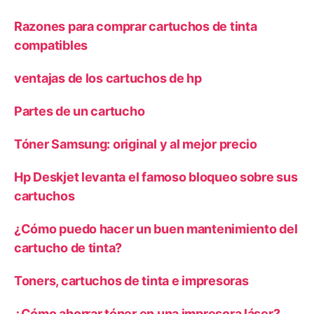
Razones para comprar cartuchos de tinta
compatibles
ventajas de los cartuchos de hp
Partes de un cartucho
Tóner Samsung: original y al mejor precio
Hp Deskjet levanta el famoso bloqueo sobre sus
cartuchos
¿Cómo puedo hacer un buen mantenimiento del
cartucho de tinta?
Toners, cartuchos de tinta e impresoras
¿Cómo ahorrar tóner en una impresora láser?